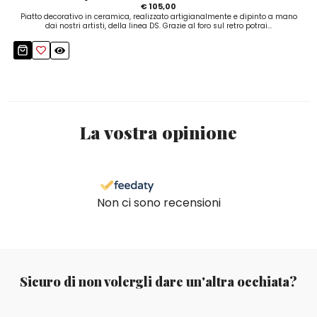
€ 105,00
Piatto decorativo in ceramica, realizzato artigianalmente e dipinto a mano
dai nostri artisti, della linea DS. Grazie al foro sul retro potrai...
La vostra opinione
Non ci sono recensioni
Sicuro di non volergli dare un'altra occhiata?