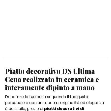
Piatto decorativo DS Ultima
Cena realizzato in ceramica e
interamente dipinto a mano
Decorare la tua casa seguendo il tuo gusto
personale e con un tocco di originalità ed eleganza
è possibile, grazie ai
piatti decorativi di