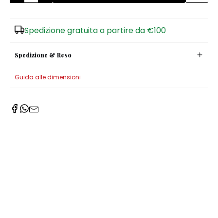
Zuccheriere
Spedizione gratuita a partire da €100
Spedizione & Reso
Guida alle dimensioni