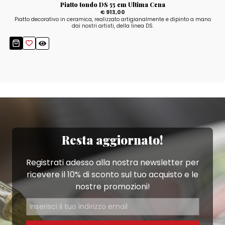
Piatto tondo DS 55 cm Ultima Cena
€ 913,00
Piatto decorativo in ceramica, realizzato artigianalmente e dipinto a mano
dai nostri artisti, della linea DS.
Resta aggiornato!
Registrati adesso alla nostra newsletter per
ricevere il 10% di sconto sul tuo acquisto e le
nostre promozioni!