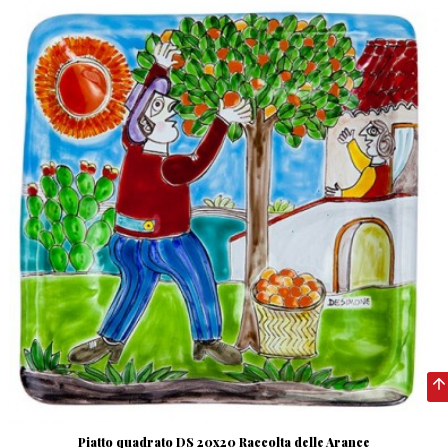
Piatto quadrato DS 20x20 Raccolta delle Arance