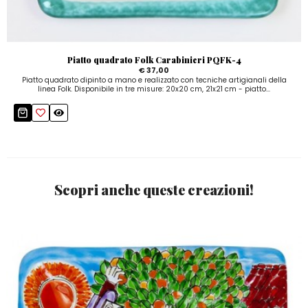
Piatto quadrato Folk Carabinieri PQFK-4
€ 37,00
Piatto quadrato dipinto a mano e realizzato con tecniche artigianali della
linea Folk. Disponibile in tre misure: 20x20 cm, 21x21 cm - piatto...
Scopri anche queste creazioni!