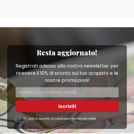
Resta aggiornato!
Registrati adesso alla nostra newsletter per
ricevere il 10% di sconto sul tuo acquisto e le
nostre promozioni!
Iscriviti
Ho letto e accetto le condizioni contenute nella
Privacy Policy
.