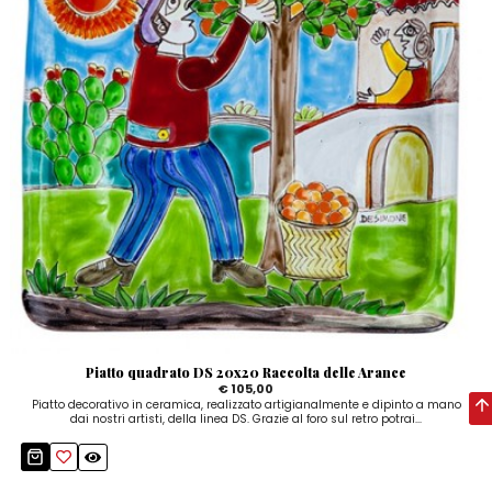
Piatto quadrato DS 20x20 Raccolta delle Arance
€ 105,00
Piatto decorativo in ceramica, realizzato artigianalmente e dipinto a mano
dai nostri artisti, della linea DS. Grazie al foro sul retro potrai...