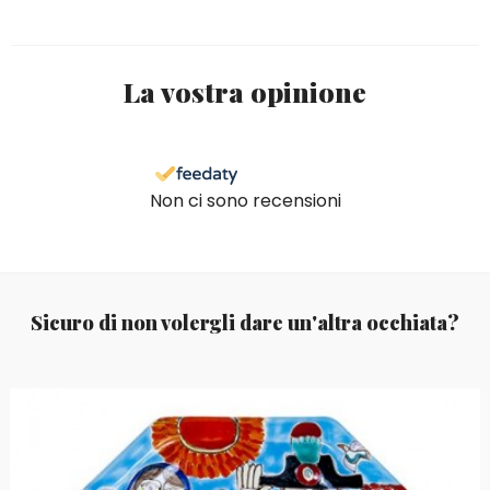
La vostra opinione
Non ci sono recensioni
Sicuro di non volergli dare un'altra occhiata?