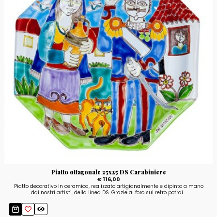
Piatto ottagonale 25x25 DS Carabiniere
€ 116,00
Piatto decorativo in ceramica, realizzato artigianalmente e dipinto a mano
dai nostri artisti, della linea DS. Grazie al foro sul retro potrai...