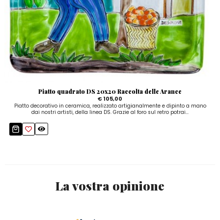
Piatto quadrato DS 20x20 Raccolta delle Arance
€ 105,00
Piatto decorativo in ceramica, realizzato artigianalmente e dipinto a mano
dai nostri artisti, della linea DS. Grazie al foro sul retro potrai...
La vostra opinione