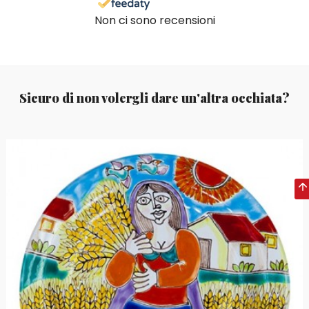
Non ci sono recensioni
Sicuro di non volergli dare un'altra occhiata?