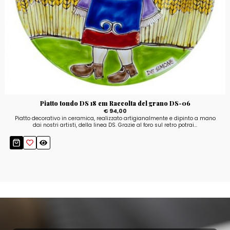
Piatto tondo DS 18 cm Raccolta del grano DS-06
€ 94,00
Piatto decorativo in ceramica, realizzato artigianalmente e dipinto a mano
dai nostri artisti, della linea DS. Grazie al foro sul retro potrai...