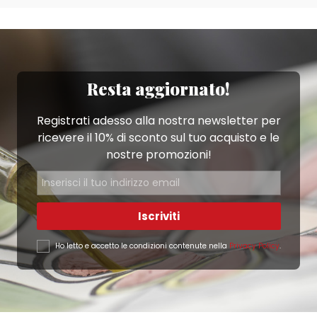
Resta aggiornato!
Registrati adesso alla nostra newsletter per
ricevere il 10% di sconto sul tuo acquisto e le
nostre promozioni!
Iscriviti
Ho letto e accetto le condizioni contenute nella
Privacy Policy
.