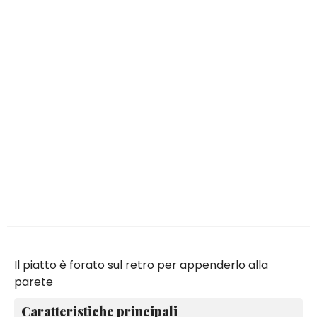
Il piatto è forato sul retro per appenderlo alla
parete
Caratteristiche principali