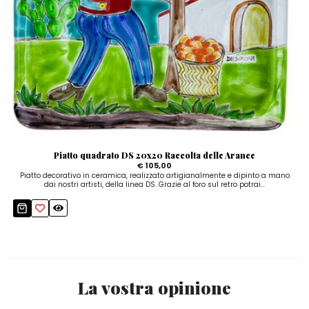
Piatto quadrato DS 20x20 Raccolta delle Arance
€ 105,00
Piatto decorativo in ceramica, realizzato artigianalmente e dipinto a mano
dai nostri artisti, della linea DS. Grazie al foro sul retro potrai...
La vostra opinione