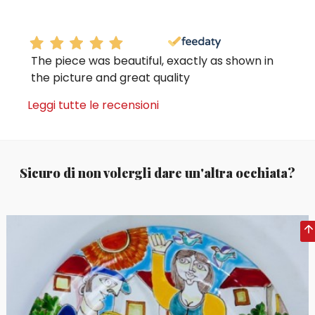
The piece was beautiful, exactly as shown in
the picture and great quality
Leggi tutte le recensioni
Sicuro di non volergli dare un'altra occhiata?