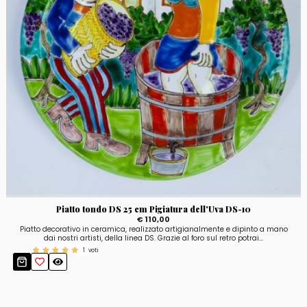
Piatto tondo DS 25 cm Pigiatura dell'Uva DS-10
€ 110,00
Piatto decorativo in ceramica, realizzato artigianalmente e dipinto a mano
dai nostri artisti, della linea DS. Grazie al foro sul retro potrai...
1
voti