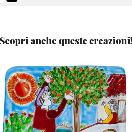
Scopri anche queste creazioni