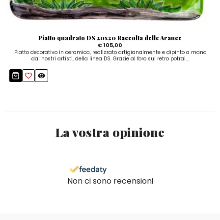
Piatto quadrato DS 20x20 Raccolta delle Arance
€ 105,00
Piatto decorativo in ceramica, realizzato artigianalmente e dipinto a mano
dai nostri artisti, della linea DS. Grazie al foro sul retro potrai...
La vostra opinione
Non ci sono recensioni