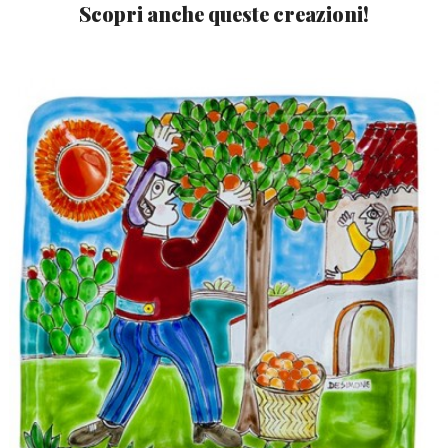
Scopri anche queste creazioni!