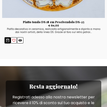
Piatto tondo DS 18 cm Pescivendolo DS-25
€ 94,00
Piatto decorativo in ceramica, realizzato artigianalmente e dipinto a mano
dai nostri artisti, della linea DS. Grazie al foro sul retro potrai...
Resta aggiornato!
Registrati adesso alla nostra newsletter per
ricevere il 10% di sconto sul tuo acquisto e le