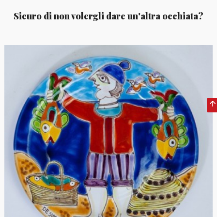
Sicuro di non volergli dare un'altra occhiata?