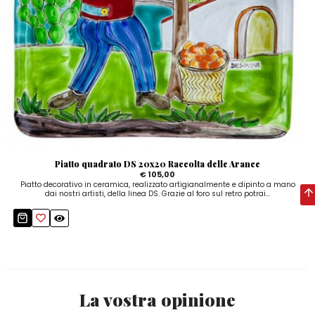
Piatto quadrato DS 20x20 Raccolta delle Arance
€ 105,00
Piatto decorativo in ceramica, realizzato artigianalmente e dipinto a mano
dai nostri artisti, della linea DS. Grazie al foro sul retro potrai...
La vostra opinione