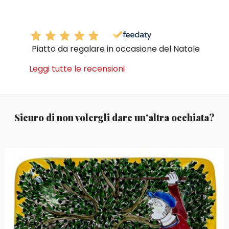
Piatto da regalare in occasione del Natale
Leggi tutte le recensioni
Sicuro di non volergli dare un'altra occhiata?