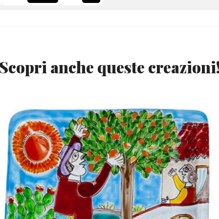
Scopri anche queste creazioni