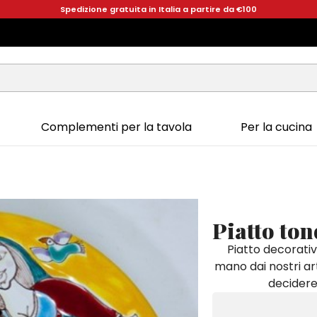
Spedizione gratuita in Italia a partire da €100
Complementi per la tavola
Per la cucina
Piatto to
Piatto decorativ
mano dai nostri art
decidere 