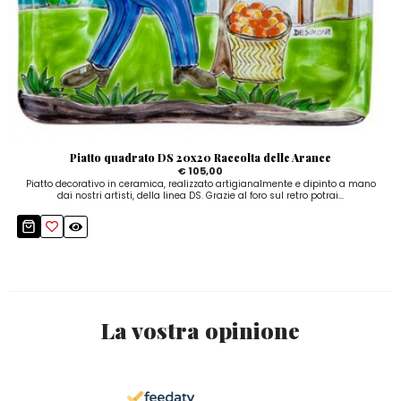
Piatto quadrato DS 20x20 Raccolta delle Arance
€ 105,00
Piatto decorativo in ceramica, realizzato artigianalmente e dipinto a mano
dai nostri artisti, della linea DS. Grazie al foro sul retro potrai...
La vostra opinione