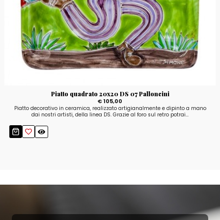
Piatto quadrato 20x20 DS 07 Palloncini
€ 105,00
Piatto decorativo in ceramica, realizzato artigianalmente e dipinto a mano
dai nostri artisti, della linea DS. Grazie al foro sul retro potrai...