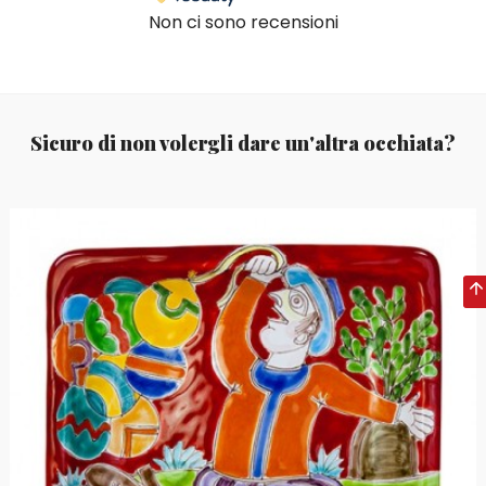
Non ci sono recensioni
Sicuro di non volergli dare un'altra occhiata?