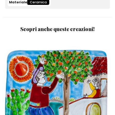
Materiale
Ceramica
Scopri anche queste creazioni!