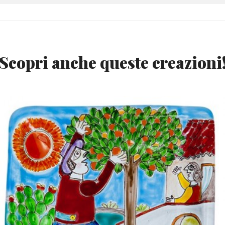
Scopri anche queste creazioni