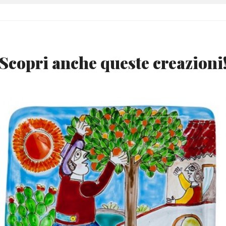
Scopri anche queste creazioni