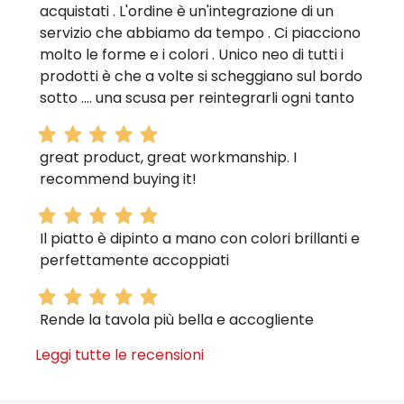
acquistati . L'ordine è un'integrazione di un
servizio che abbiamo da tempo . Ci piacciono
molto le forme e i colori . Unico neo di tutti i
prodotti è che a volte si scheggiano sul bordo
sotto .... una scusa per reintegrarli ogni tanto
great product, great workmanship. I
recommend buying it!
Il piatto è dipinto a mano con colori brillanti e
perfettamente accoppiati
Rende la tavola più bella e accogliente
Leggi tutte le recensioni