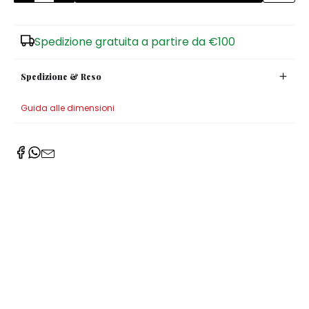
Spedizione gratuita a partire da €100
Spedizione & Reso
Guida alle dimensioni