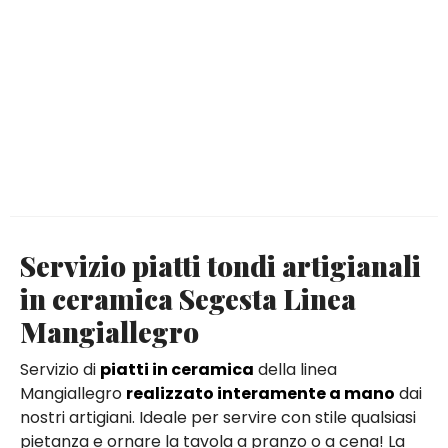
Servizio piatti tondi artigianali
in ceramica Segesta Linea
Mangiallegro
Servizio di
piatti in ceramica
della linea
Mangiallegro
realizzato interamente a mano
dai
nostri artigiani. Ideale per servire con stile qualsiasi
pietanza e ornare la tavola a pranzo o a cena! La