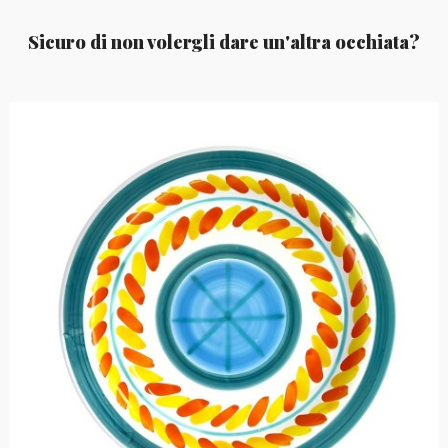
Sicuro di non volergli dare un'altra occhiata?