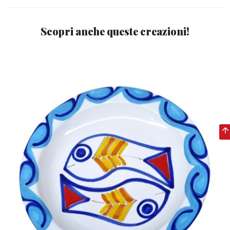
Scopri anche queste creazioni!