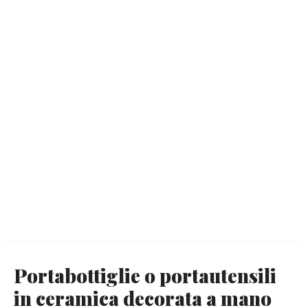
Portabottiglie o portautensili
in ceramica decorata a mano