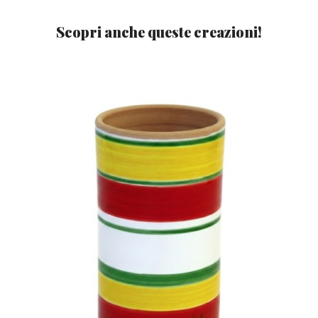
Scopri anche queste creazioni!