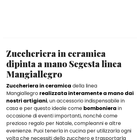
Zuccheriera in ceramica
dipinta a mano Segesta linea
Mangiallegro
Zuccheriera in ceramica
della linea
Mangiallegro
realizzata interamente a mano dai
nostri artigiani
, un accessorio indispensabile in
casa e per questo ideale come
bomboniera
in
occasione di eventi importanti, nonché come
prezioso regalo per Natale, compleanni e altre
evenienze. Puoi tenerla in cucina per utilizzarla ogni
volta che necessiti dello zucchero e trasportarla