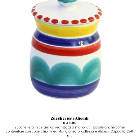
Zuccheriera Alicudi
€ 43,00
Zuccheriera in ceramica realizzata a mano, utilizzabile anche come
contenitore con coperchio, linea Mangiallegro, collezione Alicudi. Capacità 250
ml.