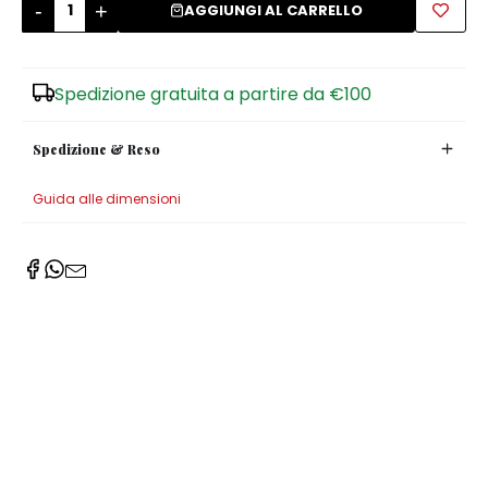
-
+
AGGIUNGI AL CARRELLO
Zuccheriere
Spedizione gratuita a partire da €100
Spedizione & Reso
Guida alle dimensioni