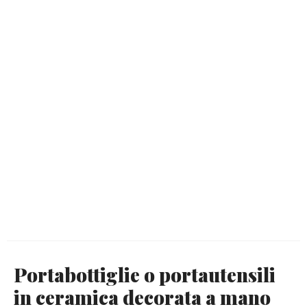
Portabottiglie o portautensili
in ceramica decorata a mano