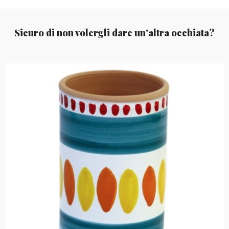
Sicuro di non volergli dare un'altra occhiata?