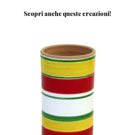
Scopri anche queste creazioni!