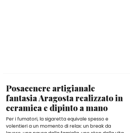
Posacenere artigianale
fantasia Aragosta realizzato in
ceramica e dipinto a mano
Per i fumatori, la sigaretta equivale spesso e
volentieri a un momento di relax: un break da