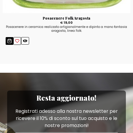
Posacenere Folk Aragosta
€ 19,00
Posacenere in ceramica realizzato artigianalmente e dipinto a mano fantasia
aragosta, linea Folk.
Resta aggiornato!
Registrati adesso alla nostra newsletter per
ricevere il 10% di sconto sul tuo acquisto e le
nostre promozioni!