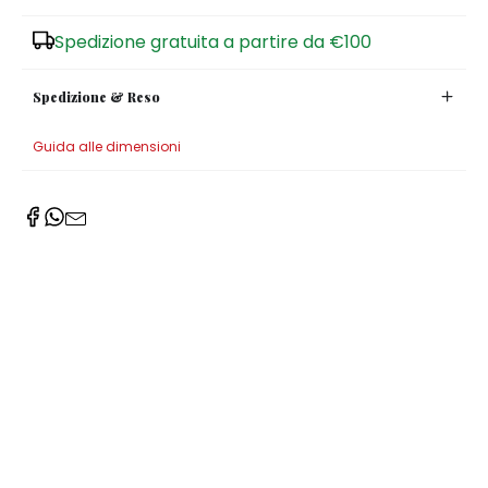
Zuccheriere
Spedizione gratuita a partire da €100
Spedizione & Reso
Guida alle dimensioni