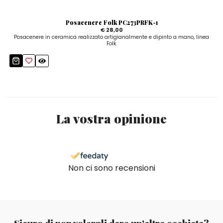
Posacenere Folk PC273PRFK-1
€ 28,00
Posacenere in ceramica realizzato artigianalmente e dipinto a mano, linea
Folk.
La vostra opinione
Non ci sono recensioni