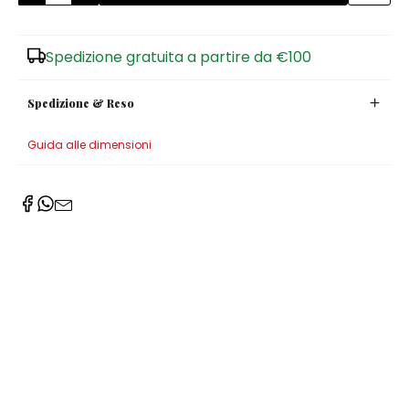
Zuccheriere
Spedizione gratuita a partire da €100
Spedizione & Reso
Guida alle dimensioni