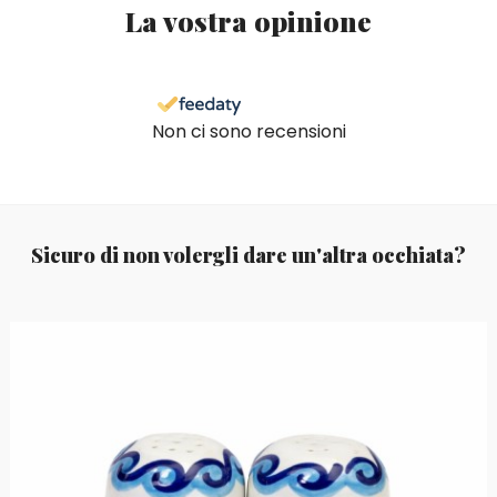
La vostra opinione
Non ci sono recensioni
Sicuro di non volergli dare un'altra occhiata?