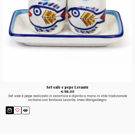
Set sale e pepe Levante
€ 58,00
Set sale e pepe realizzato in ceramica e dipinto a mano in stile tradizionale
siciliano con fantasia Levante, linea Mangiallegro.