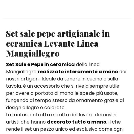
Set sale pepe artigianale in
ceramica Levante Linea
Mangiallegro
Set Sale e Pepe in ceramica
della linea
Mangiallegro
realizzato interamente a mano
dai
nostri artigiani. Ideale da tenere in cucina o sulla
tavola, è un accessorio che si rivela sempre utile
per avere a portata di mano le spezie più usate,
fungendo al tempo stesso da ornamento grazie al
design allegro e colorato.
La fantasia ritratta è frutto del lavoro dei nostri
artisti che hanno
decorato tutto a mano
, il che
rende il set un pezzo unico ed esclusivo come ogni