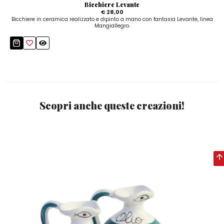
Bicchiere Levante
€ 28,00
Bicchiere in ceramica realizzato e dipinto a mano con fantasia Levante, linea
Mangiallegro.
Scopri anche queste creazioni!