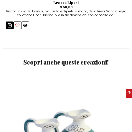
Brocca Lipari
€ 50,00
Brocca in argilla bianca, realizzata e dipinta a mano, della linea Mangiallegro
collezione Lipari. Disponibile in tre dimensioni con capacità da...
Scopri anche queste creazioni!