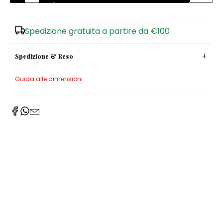
Zuccheriere
Spedizione gratuita a partire da €100
Spedizione & Reso
Guida alle dimensioni