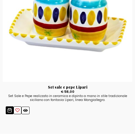
Set sale e pepe Lipari
€ 58,00
Set Sale e Pepe realizzato in ceramica e dipinto a mano in stile tradizionale
siciliano con fantasia Lipari, linea Mangiallegro.