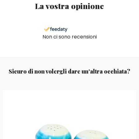
La vostra opinione
Non ci sono recensioni
Sicuro di non volergli dare un'altra occhiata?