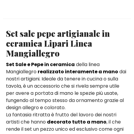
Set sale pepe artigianale in
ceramica Lipari Linea
Mangiallegro
Set Sale e Pepe in ceramica
della linea
Mangiallegro
realizzato interamente a mano
dai
nostri artigiani. Ideale da tenere in cucina o sulla
tavola, è un accessorio che si rivela sempre utile
per avere a portata di mano le spezie più usate,
fungendo al tempo stesso da ornamento grazie al
design allegro e colorato.
La fantasia ritratta è frutto del lavoro dei nostri
artisti che hanno
decorato tutto a mano
, il che
rende il set un pezzo unico ed esclusivo come ogni