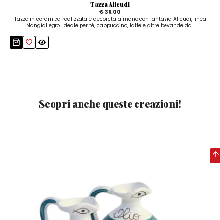
Tazza Alicudi
€ 36,00
Tazza in ceramica realizzata e decorata a mano con fantasia Alicudi, linea
Mangiallegro. Ideale per tè, cappuccino, latte e altre bevande da...
Scopri anche queste creazioni!