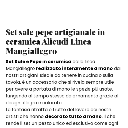
Set sale pepe artigianale in
ceramica Alicudi Linea
Mangiallegro
Set Sale e Pepe in ceramica
della linea
Mangiallegro
realizzato interamente a mano
dai
nostri artigiani. Ideale da tenere in cucina o sulla
tavola, è un accessorio che si rivela sempre utile
per avere a portata di mano le spezie più usate,
fungendo al tempo stesso da ornamento grazie al
design allegro e colorato.
La fantasia ritratta è frutto del lavoro dei nostri
artisti che hanno
decorato tutto a mano
, il che
rende il set un pezzo unico ed esclusivo come ogni