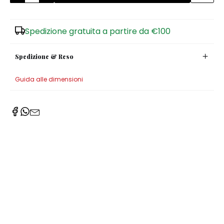
Zuccheriere
Spedizione gratuita a partire da €100
Spedizione & Reso
Guida alle dimensioni