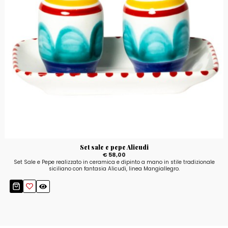
Set sale e pepe Alicudi
€ 58,00
Set Sale e Pepe realizzato in ceramica e dipinto a mano in stile tradizionale
siciliano con fantasia Alicudi, linea Mangiallegro.