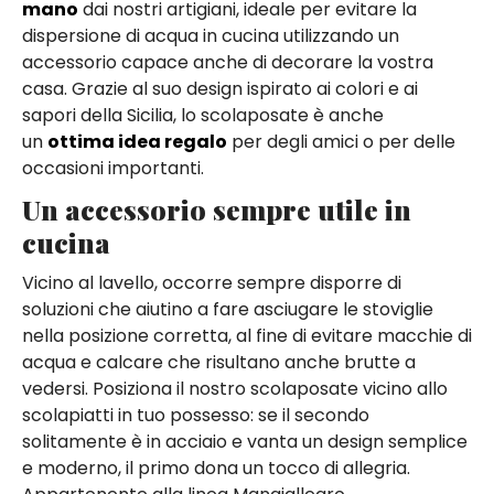
mano
dai nostri artigiani, ideale per evitare la
dispersione di acqua in cucina utilizzando un
accessorio capace anche di decorare la vostra
casa. Grazie al suo design ispirato ai colori e ai
sapori della Sicilia, lo scolaposate è anche
un
ottima idea regalo
per degli amici o per delle
occasioni importanti.
Un accessorio sempre utile in
cucina
Vicino al lavello, occorre sempre disporre di
soluzioni che aiutino a fare asciugare le stoviglie
nella posizione corretta, al fine di evitare macchie di
acqua e calcare che risultano anche brutte a
vedersi. Posiziona il nostro scolaposate vicino allo
scolapiatti in tuo possesso: se il secondo
solitamente è in acciaio e vanta un design semplice
e moderno, il primo dona un tocco di allegria.