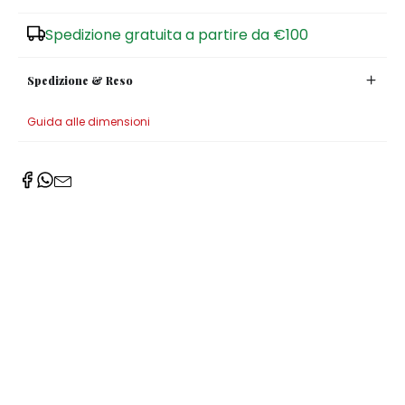
Zuccheriere
Spedizione gratuita a partire da €100
Spedizione & Reso
Guida alle dimensioni