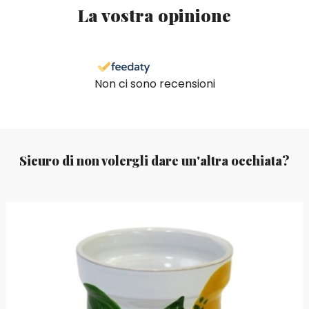
La vostra opinione
Non ci sono recensioni
Sicuro di non volergli dare un'altra occhiata?