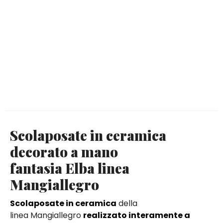
Scolaposate in ceramica
decorato a mano
fantasia Elba linea
Mangiallegro
Scolaposate in ceramica
della
linea Mangiallegro
realizzato interamente a