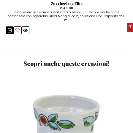
Zuccheriera Elba
€ 43,00
Zuccheriera in ceramica realizzata a mano, utilizzabile anche come
contenitore con coperchio, linea Mangiallegro, collezione Elba. Capacità 250
ml.
Scopri anche queste creazioni!