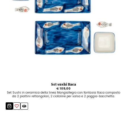
Set sushi Itaca
€ 109,00
Set Sushi in ceramica della linea Mangiallegro con fantasia Itaca composto
da 2 piattini rettangolari, 2 ciotoline per salsa e 2 poggia-bacchetta.