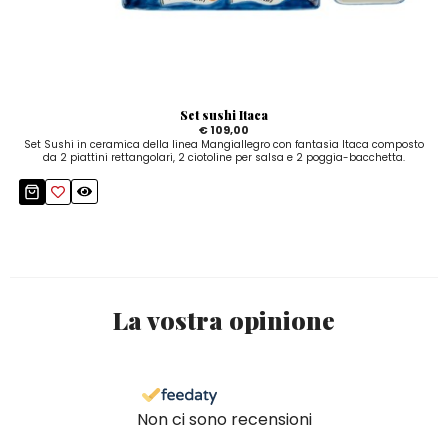
Set sushi Itaca
€ 109,00
Set Sushi in ceramica della linea Mangiallegro con fantasia Itaca composto
da 2 piattini rettangolari, 2 ciotoline per salsa e 2 poggia-bacchetta.
La vostra opinione
Non ci sono recensioni