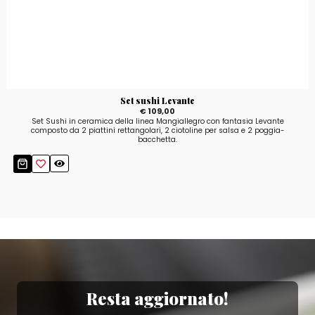
Set sushi Levante
€ 109,00
Set Sushi in ceramica della linea Mangiallegro con fantasia Levante
composto da 2 piattini rettangolari, 2 ciotoline per salsa e 2 poggia-
bacchetta.
Resta aggiornato!