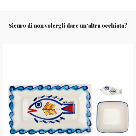
Sicuro di non volergli dare un'altra occhiata?