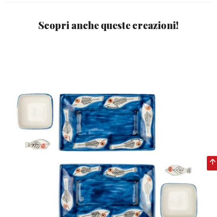
Scopri anche queste creazioni!