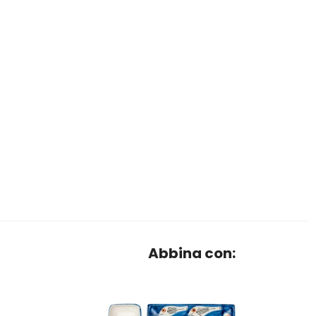
Abbina con: