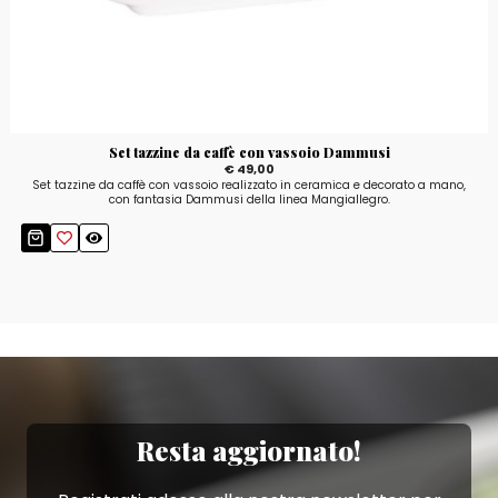
Set tazzine da caffè con vassoio Dammusi
€ 49,00
Set tazzine da caffè con vassoio realizzato in ceramica e decorato a mano,
con fantasia Dammusi della linea Mangiallegro.
Resta aggiornato!