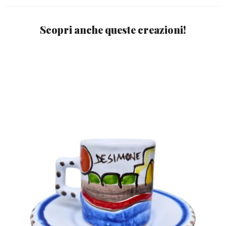
Scopri anche queste creazioni!