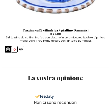
Tazzina caffè cilindrica + piattino Dammusi
€ 25,00
Set tazzina da caffè cilindrica con piattino in ceramica, realizzato e dipinto a
mano, della linea Mangiallegro con fantasia Dammusi.
La vostra opinione
Non ci sono recensioni