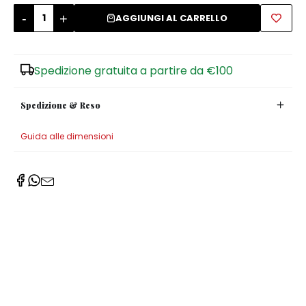
-
+
AGGIUNGI AL CARRELLO
Zuccheriere
Spedizione gratuita a partire da €100
Spedizione & Reso
Guida alle dimensioni