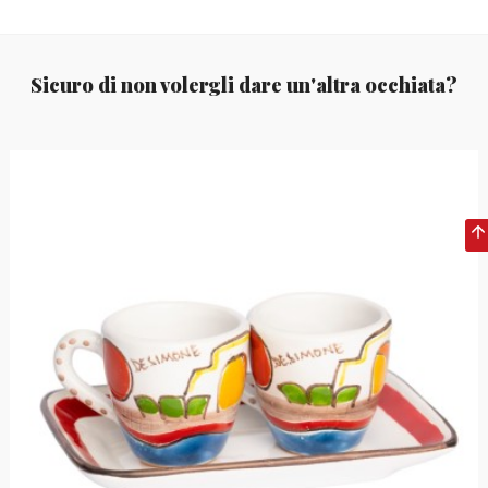
Sicuro di non volergli dare un'altra occhiata?