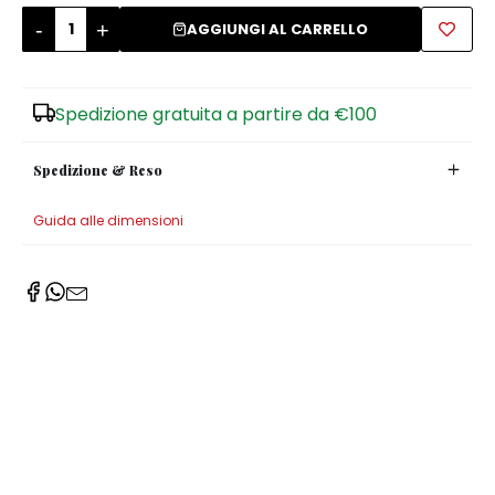
-
+
AGGIUNGI AL CARRELLO
Zuccheriere
Spedizione gratuita a partire da €100
Spedizione & Reso
Guida alle dimensioni