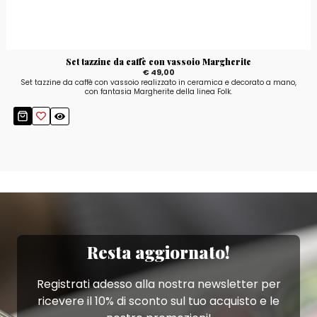
Set tazzine da caffè con vassoio Margherite
€ 49,00
Set tazzine da caffè con vassoio realizzato in ceramica e decorato a mano,
con fantasia Margherite della linea Folk.
Resta aggiornato!
Registrati adesso alla nostra newsletter per
ricevere il 10% di sconto sul tuo acquisto e le