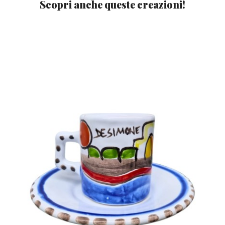
Scopri anche queste creazioni!