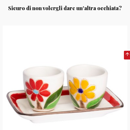
Sicuro di non volergli dare un'altra occhiata?