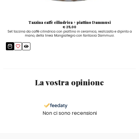
Tazzina caffè cilindrica + piattino Dammusi
€ 25,00
Set tazzina da caffè cilindrica con piattino in ceramica, realizzato e dipinto a
mano, della linea Mangiallegro con fantasia Dammusi.
La vostra opinione
Non ci sono recensioni