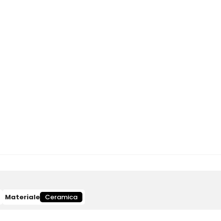
Materiale
Ceramica