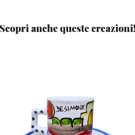
Scopri anche queste creazioni