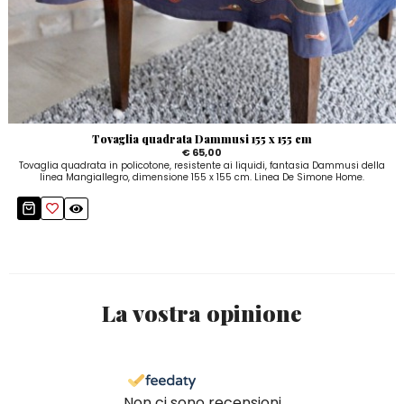
Tovaglia quadrata Dammusi 155 x 155 cm
€ 65,00
Tovaglia quadrata in policotone, resistente ai liquidi, fantasia Dammusi della
linea Mangiallegro, dimensione 155 x 155 cm. Linea De Simone Home.
La vostra opinione
Non ci sono recensioni