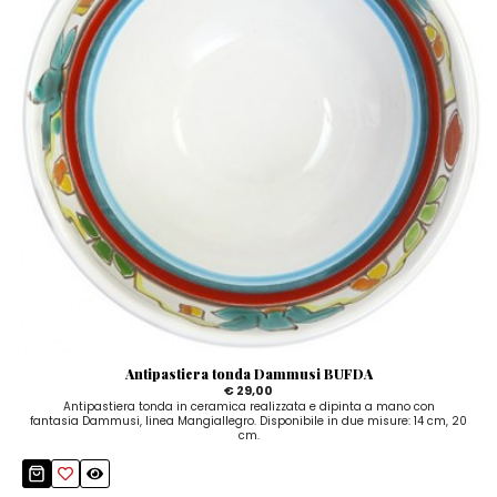
Antipastiera tonda Dammusi BUFDA
€ 29,00
Antipastiera tonda in ceramica realizzata e dipinta a mano con
fantasia Dammusi, linea Mangiallegro. Disponibile in due misure: 14 cm, 20
cm.