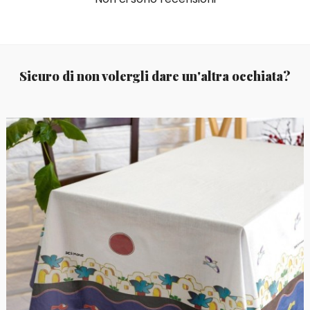
Sicuro di non volergli dare un'altra occhiata?