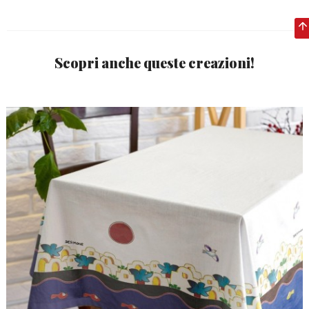
Scopri anche queste creazioni!