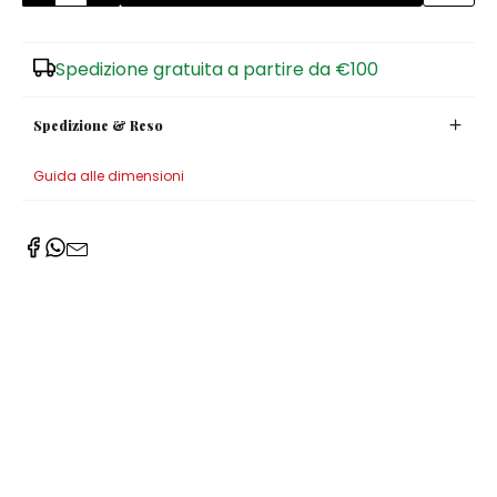
Zuccheriere
Spedizione gratuita a partire da €100
Spedizione & Reso
Guida alle dimensioni