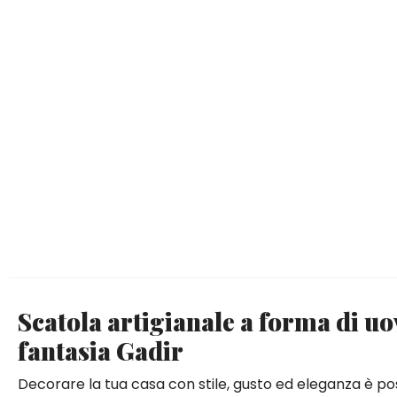
Scatola artigianale a forma di uo
fantasia Gadir
Decorare la tua casa con stile, gusto ed eleganza è pos