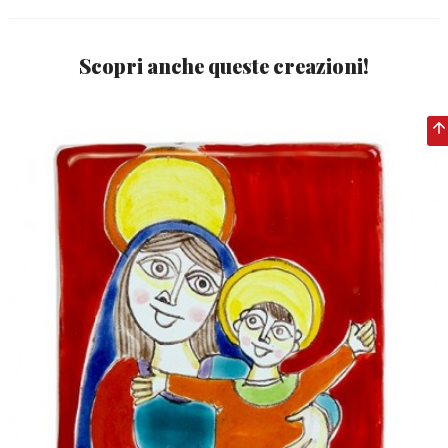
Scopri anche queste creazioni!