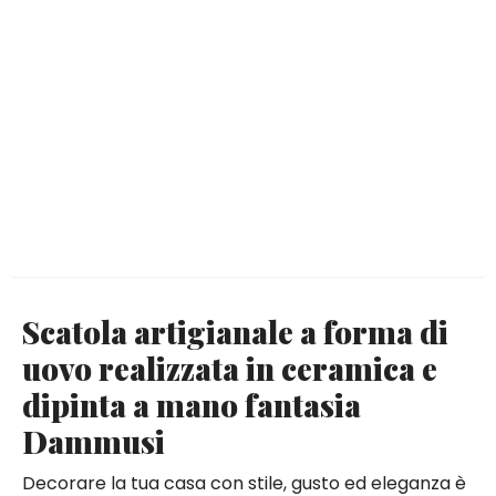
Scatola artigianale a forma di
uovo realizzata in ceramica e
dipinta a mano fantasia
Dammusi
Decorare la tua casa con stile, gusto ed eleganza è