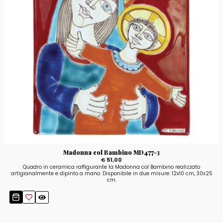
Madonna col Bambino MD477-3
€ 51,00
Quadro in ceramica raffigurante la Madonna col Bambino realizzato
artigianalmente e dipinto a mano. Disponibile in due misure: 12x10 cm, 30x25
cm.