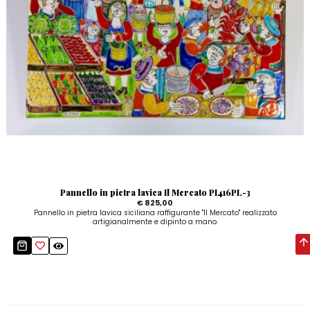
Pannello in pietra lavica Il Mercato PI416PL-3
€ 825,00
Pannello in pietra lavica siciliana raffigurante "Il Mercato" realizzato
artigianalmente e dipinto a mano.