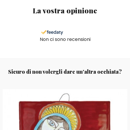
La vostra opinione
Non ci sono recensioni
Sicuro di non volergli dare un'altra occhiata?