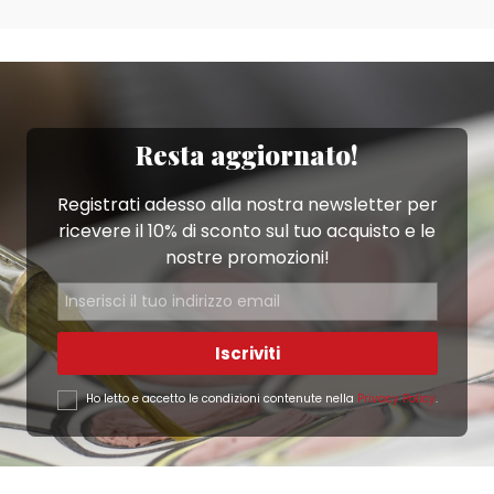
Resta aggiornato!
Registrati adesso alla nostra newsletter per
ricevere il 10% di sconto sul tuo acquisto e le
nostre promozioni!
Iscriviti
Ho letto e accetto le condizioni contenute nella
Privacy Policy
.