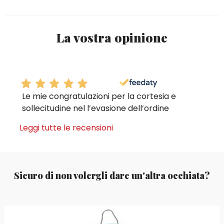
La vostra opinione
Le mie congratulazioni per la cortesia e
sollecitudine nel l’evasione dell’ordine
Leggi tutte le recensioni
Sicuro di non volergli dare un'altra occhiata?