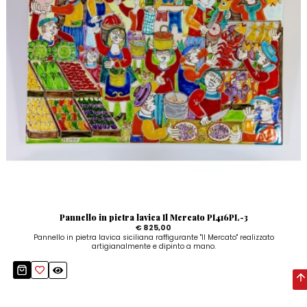
Pannello in pietra lavica Il Mercato PI416PL-3
€ 825,00
Pannello in pietra lavica siciliana raffigurante "Il Mercato" realizzato
artigianalmente e dipinto a mano.