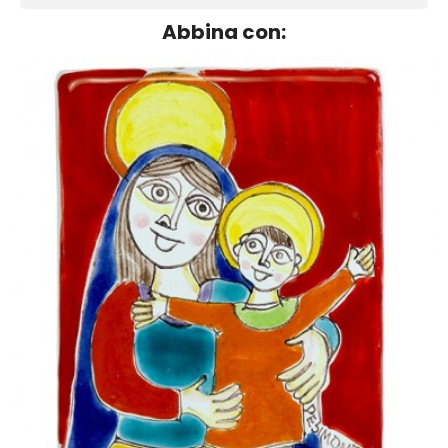
Abbina con: