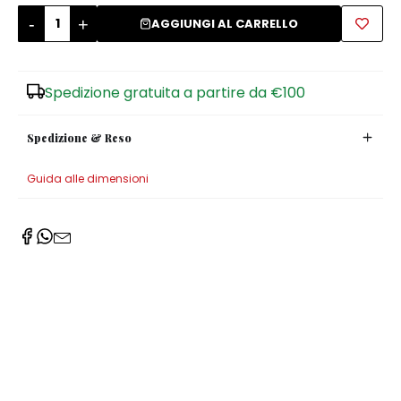
-
+
AGGIUNGI AL CARRELLO
Zuccheriere
Spedizione gratuita a partire da €100
Spedizione & Reso
Guida alle dimensioni