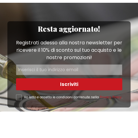
Resta aggiornato!
Registrati adesso alla nostra newsletter per
ricevere il 10% di sconto sul tuo acquisto e le
nostre promozioni!
Iscriviti
Ho letto e accetto le condizioni contenute nella
Privacy Policy
.