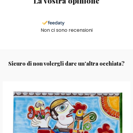
La vostra opinione
Non ci sono recensioni
Sicuro di non volergli dare un'altra occhiata?