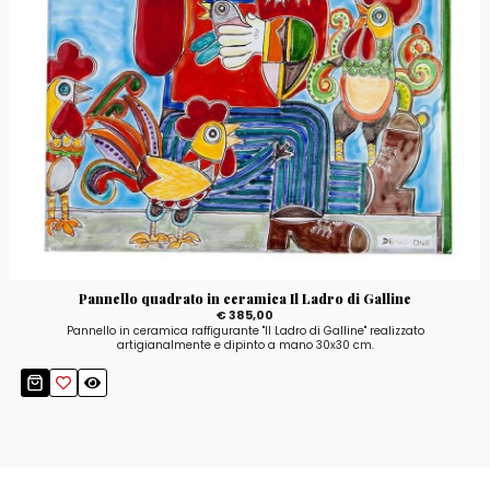
Pannello quadrato in ceramica Il Ladro di Galline
€ 385,00
Pannello in ceramica raffigurante "Il Ladro di Galline" realizzato
artigianalmente e dipinto a mano 30x30 cm.