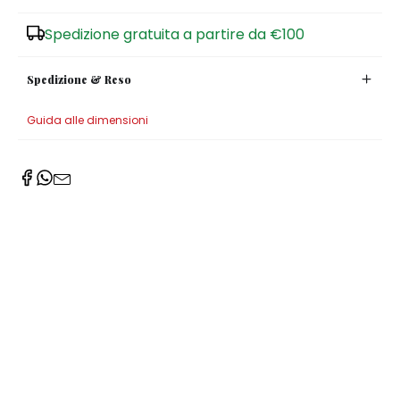
Zuccheriere
Spedizione gratuita a partire da €100
Spedizione & Reso
Guida alle dimensioni