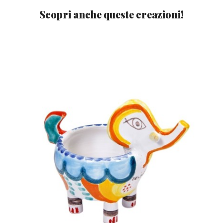
Scopri anche queste creazioni!