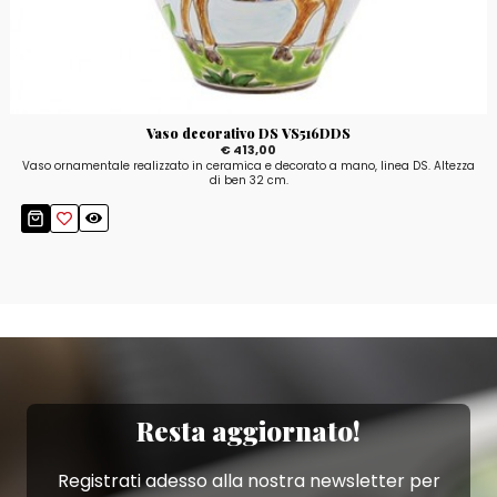
Vaso decorativo DS VS516DDS
€ 413,00
Vaso ornamentale realizzato in ceramica e decorato a mano, linea DS. Altezza
di ben 32 cm.
Resta aggiornato!
Registrati adesso alla nostra newsletter per