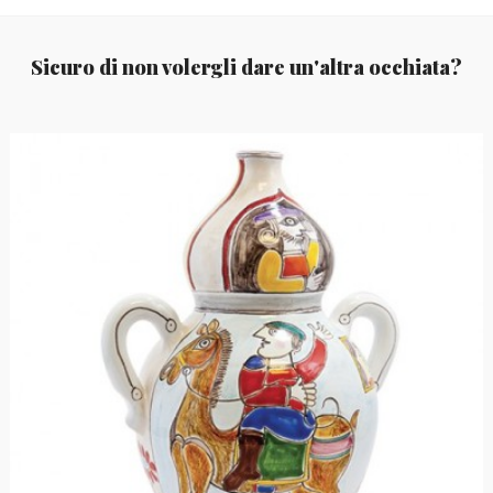
Sicuro di non volergli dare un'altra occhiata?