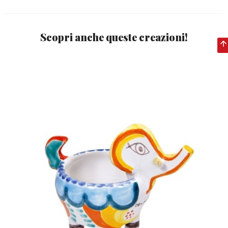
Scopri anche queste creazioni!