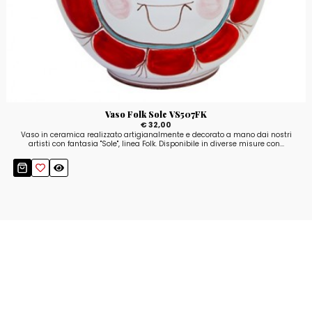
Vaso Folk Sole VS507FK
€ 32,00
Vaso in ceramica realizzato artigianalmente e decorato a mano dai nostri
artisti con fantasia "Sole", linea Folk. Disponibile in diverse misure con...
Resta aggiornato!