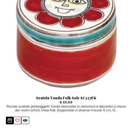
Scatola Tonda Folk Sole SC227FK
€ 33,00
Piccola scatola portaoggetti Tonda realizzata in ceramica e decorata a mano
dai nostri artisti, linea Folk. Disponibile in diverse misure: 6 cm, 10...