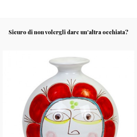
Sicuro di non volergli dare un'altra occhiata?