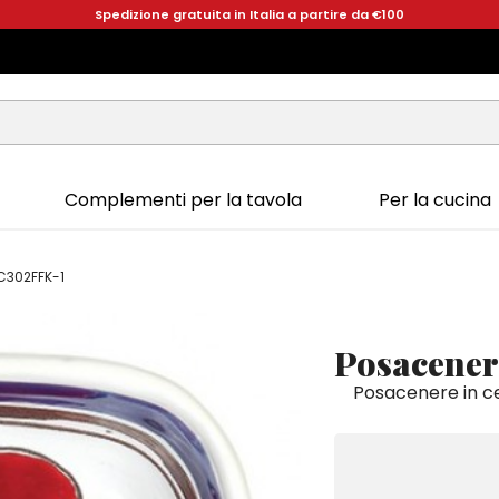
Spedizione gratuita in Italia a partire da €100
Complementi per la tavola
Per la cucina
PC302FFK-1
Posacener
Posacenere in ce