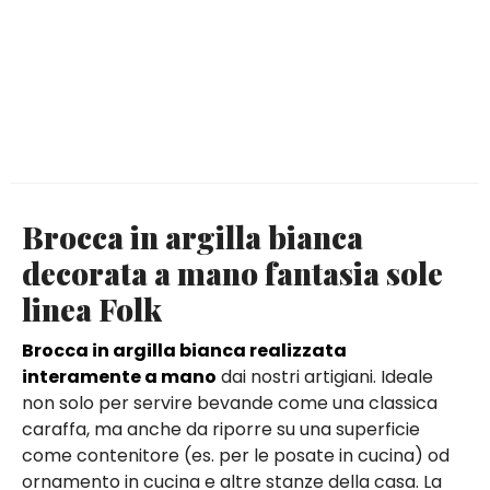
Brocca in argilla bianca
decorata a mano fantasia sole
linea Folk
Brocca in argilla bianca realizzata
interamente a mano
dai nostri artigiani. Ideale
non solo per servire bevande come una classica
caraffa, ma anche da riporre su una superficie
come contenitore (es. per le posate in cucina) od
ornamento in cucina e altre stanze della casa. La