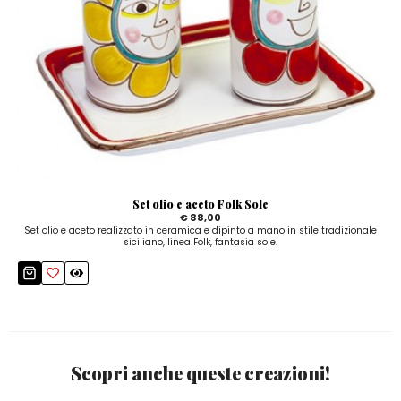
Set olio e aceto Folk Sole
€ 88,00
Set olio e aceto realizzato in ceramica e dipinto a mano in stile tradizionale
siciliano, linea Folk, fantasia sole.
Scopri anche queste creazioni!