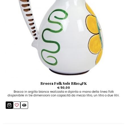
Brocca Folk Sole BR104FK
€ 50,00
Brocca in argilla bianca realizzata e dipinta a mano della linea Folk
disponibile in tre dimensioni con capacità da mezzo litro, un litro o due litri.