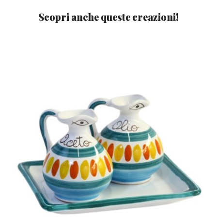
Scopri anche queste creazioni!