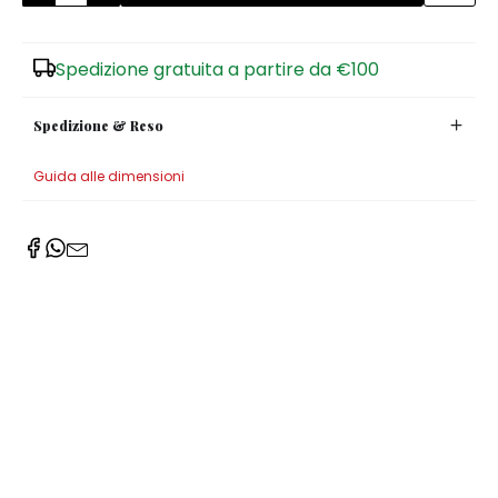
Zuccheriere
Spedizione gratuita a partire da €100
Spedizione & Reso
Guida alle dimensioni