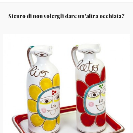
Sicuro di non volergli dare un'altra occhiata?