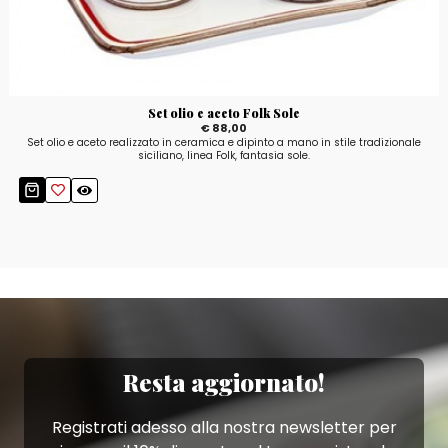
Set olio e aceto Folk Sole
€ 88,00
Set olio e aceto realizzato in ceramica e dipinto a mano in stile tradizionale
siciliano, linea Folk, fantasia sole.
Resta aggiornato!
Registrati adesso alla nostra newsletter per