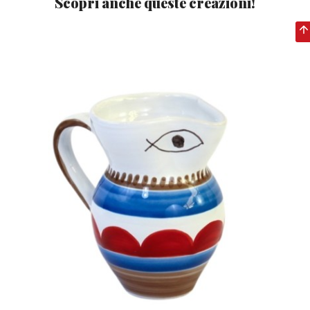
Scopri anche queste creazioni!