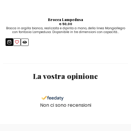
Brocca Lampedusa
€ 50,00
Brocca in argilla bianca, realizzata e dipinta a mano, della linea Mangiallegro
con fantasia Lampedusa. Disponibile in tre dimensioni con capacità...
La vostra opinione
Non ci sono recensioni