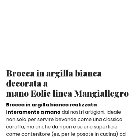
Brocca in argilla bianca
decorata a
mano Eolie linea Mangiallegro
Brocca in argilla bianca realizzata
interamente a mano
dai nostri artigiani. Ideale
non solo per servire bevande come una classica
caraffa, ma anche da riporre su una superficie
come contenitore (es. per le posate in cucina) od