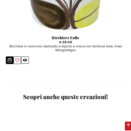
Bicchiere Eolie
€ 28,00
Bicchiere in ceramica realizzato e dipinto a mano con fantasia Eolie, linea
Mangiallegro.
Scopri anche queste creazioni!