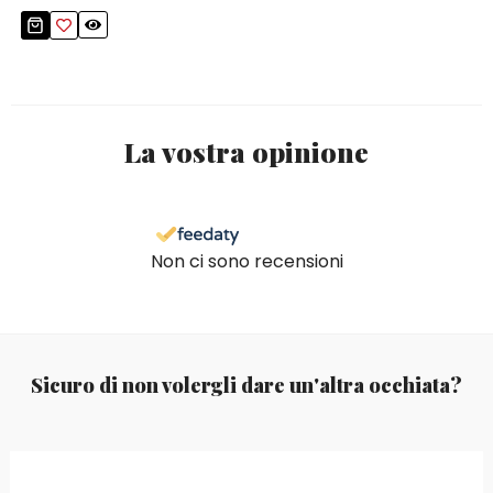
La vostra opinione
Non ci sono recensioni
Sicuro di non volergli dare un'altra occhiata?