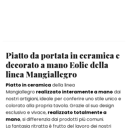
Piatto da portata in ceramica e
decorato a mano Eolie della
linea Mangiallegro
Piatto in ceramica
della linea
Mangiallegro
realizzato interamente a mano
dai
nostri artigiani, ideale per conferire uno stile unico e
colorato alla propria tavola. Grazie al suo design
esclusivo e vivace,
realizzato totalmente a
mano
, si differenzia dai prodotti più comuni.
La fantasia ritratta è frutto del lavoro dei nostri