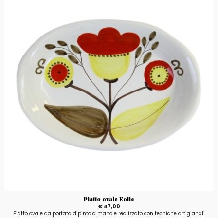
Piatto ovale Eolie
€ 47,00
Piatto ovale da portata dipinto a mano e realizzato con tecniche artigianali