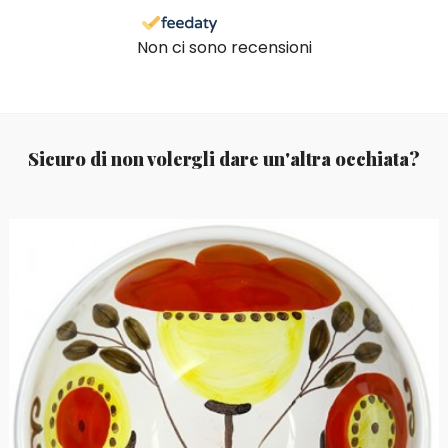
Non ci sono recensioni
Sicuro di non volergli dare un'altra occhiata?