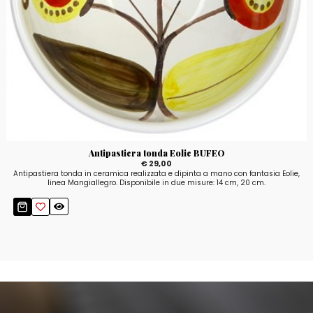
Antipastiera tonda Eolie BUFEO
€ 29,00
Antipastiera tonda in ceramica realizzata e dipinta a mano con fantasia Eolie,
linea Mangiallegro. Disponibile in due misure: 14 cm, 20 cm.