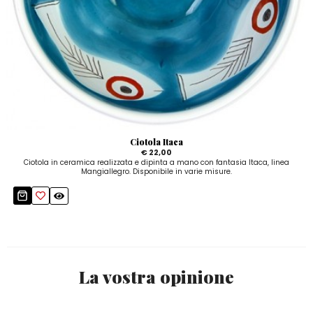
Ciotola Itaca
€ 22,00
Ciotola in ceramica realizzata e dipinta a mano con fantasia Itaca, linea
Mangiallegro. Disponibile in varie misure.
La vostra opinione