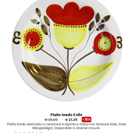
Piatto tondo Eolie
€ 25,00
€ 21,25
- 15%
Piatto tondo realizzato in ceramica e dipinto a mano con fantasia Eolie, linea
Mangiallegro. Disponibile in diverse misure.