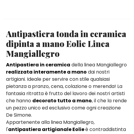
Antipastiera tonda in ceramica
dipinta a mano Eolie Linea
Mangiallegro
Antipastiera in ceramica
della linea Mangiallegro
realizzata interamente a mano
dai nostri
artigiani. Ideale per servire con stile qualsiasi
pietanza a pranzo, cena, colazione o merenda! La
fantasia ritratta è frutto del lavoro dei nostri artisti
che hanno
decorato tutto a mano
, il che la rende
un pezzo unico ed esclusivo come ogni creazione
De Simone.
Appartenente alla linea Mangiallegro,
l'
antipastiera artigianale Eolie
è contraddistinta