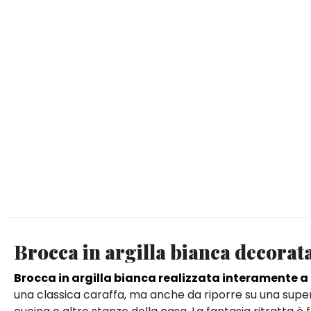
Brocca in argilla bianca decorat
Brocca in argilla bianca realizzata interamente 
una classica caraffa, ma anche da riporre su una supe