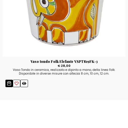
Vaso tondo Folk Elefante VSPT819FK-3
€ 28,00
Vaso Tondo in ceramica, realizzato e dipinto a mano, della linea Folk.
Disponibile in diverse misure con altezza 8 cm, 10 cm, 12 cm.