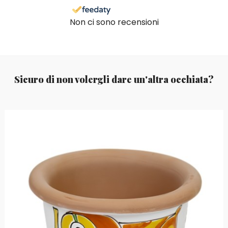
Non ci sono recensioni
Sicuro di non volergli dare un'altra occhiata?