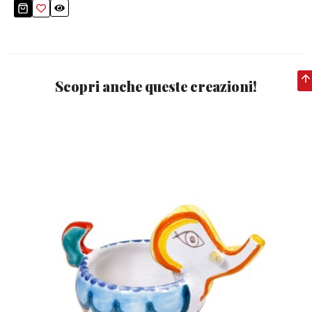
Scopri anche queste creazioni!