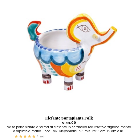
Elefante portapianta Folk
€ 44,00
Vaso portapianta a forma di elefante in ceramica realizzato artigianalmente
e dipinto a mano, linea Folk. Disponibile in 3 misure: 8 cm, 12 cm e 18...
1
voti