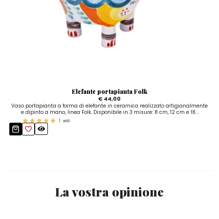
Elefante portapianta Folk
€ 44,00
Vaso portapianta a forma di elefante in ceramica realizzato artigianalmente
e dipinto a mano, linea Folk. Disponibile in 3 misure: 8 cm, 12 cm e 18...
1
voti
La vostra opinione