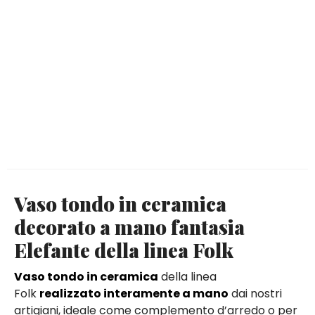
Vaso tondo in ceramica
decorato a mano fantasia
Elefante della linea Folk
Vaso tondo in ceramica
della linea
Folk
realizzato interamente a mano
dai nostri
artigiani, ideale come complemento d’arredo o per