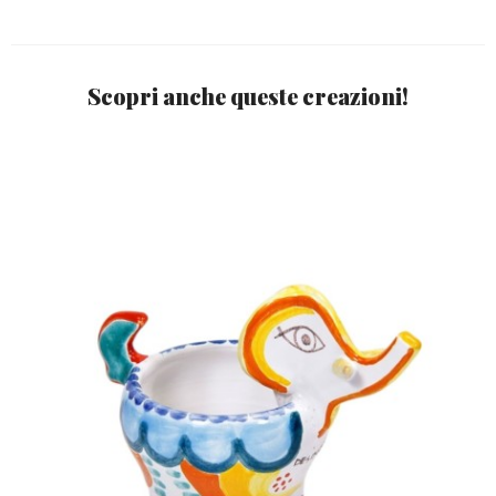
Scopri anche queste creazioni!