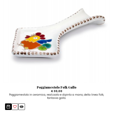
Poggiamestolo Folk Gallo
€ 30,00
Poggiamestolo in ceramica, realizzato e dipinto a mano, della linea Folk,
fantasia gallo.