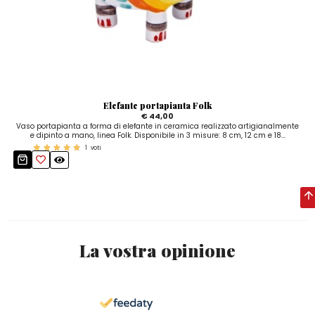
Elefante portapianta Folk
€ 44,00
Vaso portapianta a forma di elefante in ceramica realizzato artigianalmente
e dipinto a mano, linea Folk. Disponibile in 3 misure: 8 cm, 12 cm e 18...
1
voti
La vostra opinione