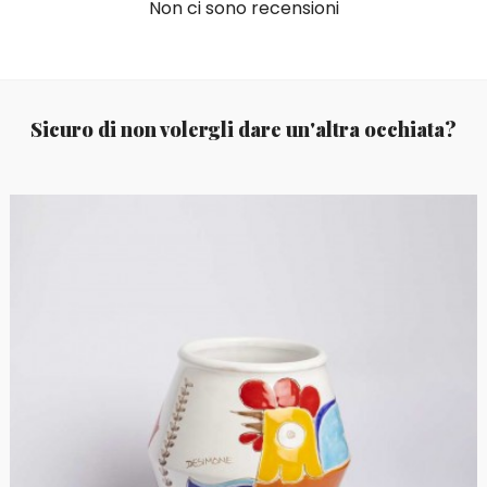
Non ci sono recensioni
Sicuro di non volergli dare un'altra occhiata?