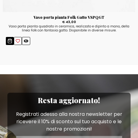
Vaso porta pianta Folk Gatto VSPQGT
€ 43,00
Vaso porta pianta quadrato in ceramica, realizzato e dipinto a mano, della
linea Folk con fantasia gatto. Disponibile in diverse misure.
Resta aggiornato!
Registrati adesso alla nostra newsletter per
ricevere il 10% di sconto sul tuo acquisto e le
nostre promozioni!