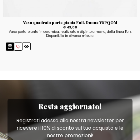
Vaso quadrato porta pianta Folk Donna VSPQOM
€ 43,00
Vaso porta pianta in ceramica, realizzato e dipinto a mano, della linea Folk.
Disponibile in diverse misure.
Resta aggiornato!
Registrati adesso alla nostra newsletter per
ricevere il 10% di sconto sul tuo acquisto e le
nostre promozioni!