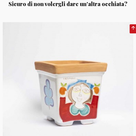
Sicuro di non volergli dare un'altra occhiata?