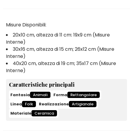
Misure Disponibili:
20x10 cm, altezza di 11 cm: 19x9 cm (Misure
Interne)
30x16 cm, altezza di 15 cm; 26x12 cm (Misure
Interne)
40x20 cm, altezza di 19 cm; 35x17 cm (Misure
Interne)
Caratteristiche principali
Fantasia
Animali
Forma
Rettangolare
Linea
Folk
Realizzazione
Artigianale
Materiale
Ceramica