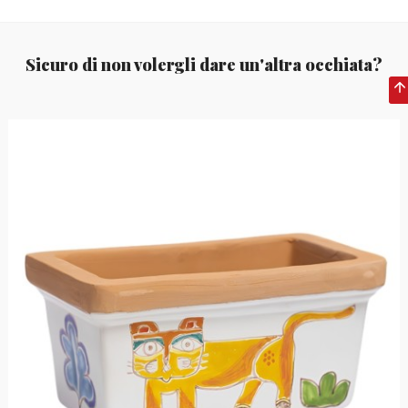
Sicuro di non volergli dare un'altra occhiata?