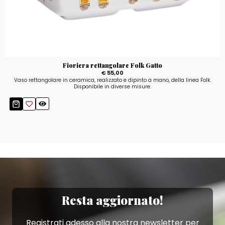
Fioriera rettangolare Folk Gatto
€ 55,00
Vaso rettangolare in ceramica, realizzato e dipinto a mano, della linea Folk.
Disponibile in diverse misure.
Resta aggiornato!
Registrati adesso alla nostra newsletter per