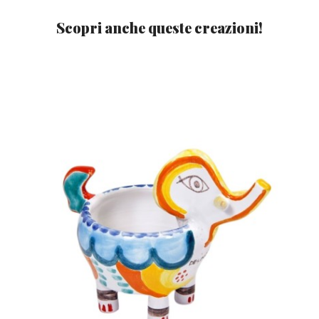
Scopri anche queste creazioni!