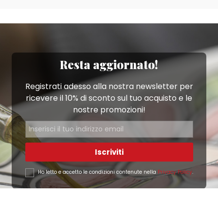
Resta aggiornato!
Registrati adesso alla nostra newsletter per
ricevere il 10% di sconto sul tuo acquisto e le
nostre promozioni!
Iscriviti
Ho letto e accetto le condizioni contenute nella
Privacy Policy
.