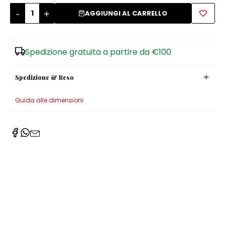
-
+
AGGIUNGI AL CARRELLO
Zuccheriere
Spedizione gratuita a partire da €100
Spedizione & Reso
Guida alle dimensioni