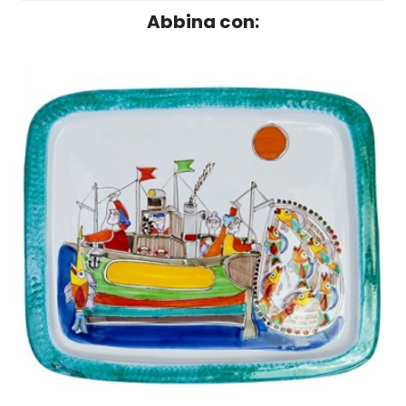
Abbina con: