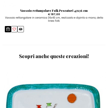
Vassoio rettangolare Folk Pescatori 43x36 cm
€ 187,00
Vassoio rettangolare in ceramica 36x43 cm, realizzato e dipinto a mano, della
linea Folk.
Scopri anche queste creazioni!