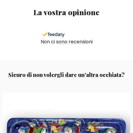
La vostra opinione
Non ci sono recensioni
Sicuro di non volergli dare un'altra occhiata?