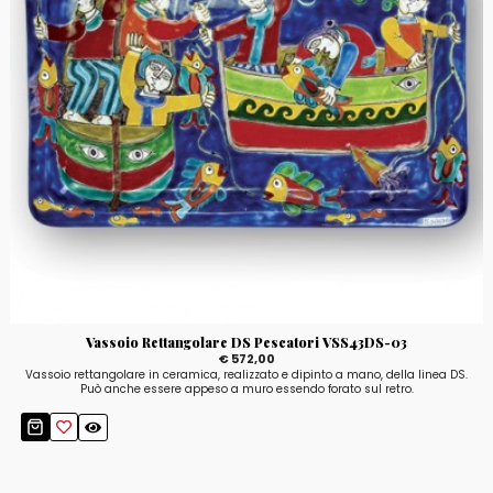
Vassoio Rettangolare DS Pescatori VSS43DS-03
€ 572,00
Vassoio rettangolare in ceramica, realizzato e dipinto a mano, della linea DS.
Può anche essere appeso a muro essendo forato sul retro.