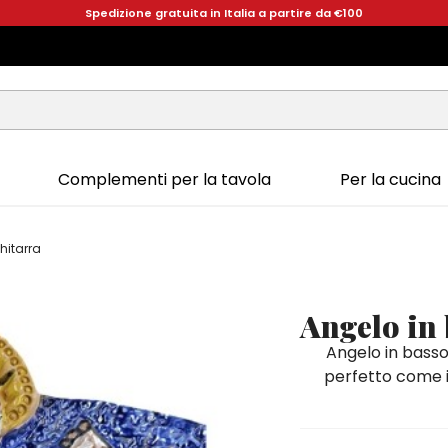
Spedizione gratuita in Italia a partire da €100
Complementi per la tavola
Per la cucina
hitarra
Angelo in 
Angelo in basso
perfetto come id