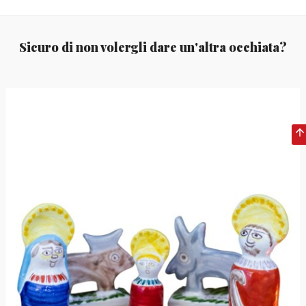
Sicuro di non volergli dare un'altra occhiata?