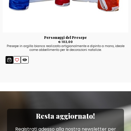
Personaggi del Presepe
€ 102,00
Presepe in argilla bianca realizzato artigianalmente e dipinto a mano, ideale
come abbellimento per le decorazioni natalizie.
Resta aggiornato!
Registrati adesso alla nostra newsletter per