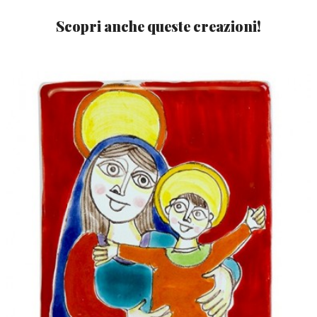
Scopri anche queste creazioni!