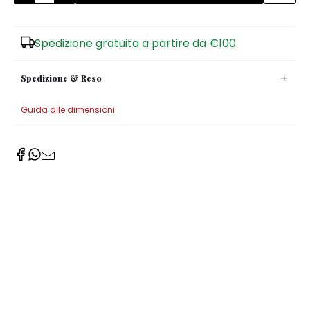
Zuccheriere
Spedizione gratuita a partire da €100
Spedizione & Reso
Guida alle dimensioni