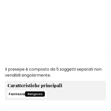
Il presepe è composto da 5 soggetti separati non
vendibili singolarmente.
Caratteristiche principali
Fantasia
Religiosa