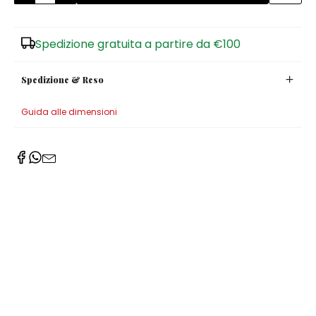
Zuccheriere
Spedizione gratuita a partire da €100
Spedizione & Reso
Guida alle dimensioni