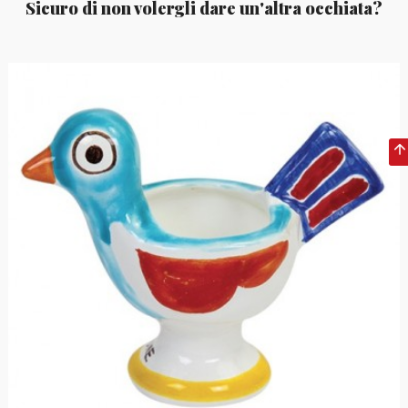
Sicuro di non volergli dare un'altra occhiata?