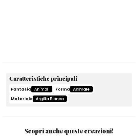
Caratteristiche principali
Fantasia
Animali
Forma
Animale
Materiale
Argilla Bianca
Scopri anche queste creazioni!