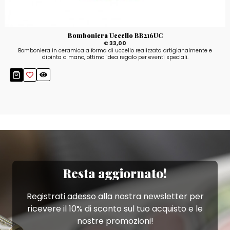
Bomboniera Uccello BB216UC
€ 33,00
Bomboniera in ceramica a forma di uccello realizzata artigianalmente e
dipinta a mano, ottima idea regalo per eventi speciali.
Resta aggiornato!
Registrati adesso alla nostra newsletter per
ricevere il 10% di sconto sul tuo acquisto e le
nostre promozioni!