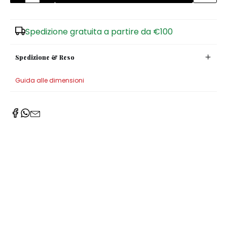
Zuccheriere
Spedizione gratuita a partire da €100
Spedizione & Reso
Guida alle dimensioni