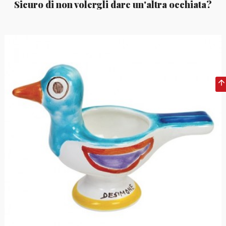
Sicuro di non volergli dare un'altra occhiata?