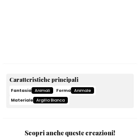
Caratteristiche principali
Fantasia
Animali
Forma
Animale
Materiale
Argilla Bianca
Scopri anche queste creazioni!