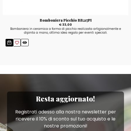
Bomboniera Picchio BB217PI
€ 33,00
Bomboniera in ceramica a forma di picchio realizzata artigianalmente e
dipinta a mano, ottima idea regalo per eventi speciali.
Resta aggiornato!
Registrati adesso alla nostra newsletter per
ricevere il 10% di sconto sul tuo acquisto e le
nostre promozioni!